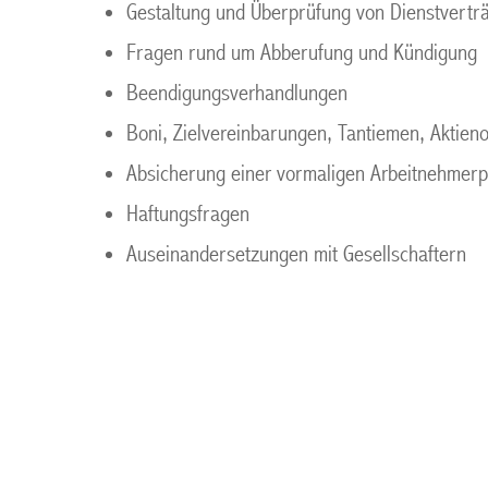
Gestaltung und Überprüfung von Dienstvertr
Fragen rund um Abberufung und Kündigung
Beendigungsverhandlungen
Boni, Zielvereinbarungen, Tantiemen, Aktien
Absicherung einer vormaligen Arbeitnehmerp
Haftungsfragen
Auseinandersetzungen mit Gesellschaftern