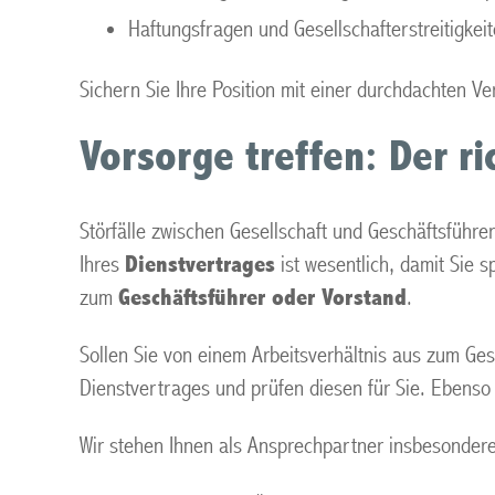
Haftungsfragen und Gesellschafterstreitigkei
Sichern Sie Ihre Position mit einer durchdachten Ve
Vorsorge treffen: Der r
Störfälle zwischen Gesellschaft und Geschäftsführer
Ihres
Dienstvertrages
ist wesentlich, damit Sie 
zum
Geschäftsführer oder Vorstand
.
Sollen Sie von einem Arbeitsverhältnis aus zum Gesc
Dienstvertrages und prüfen diesen für Sie. Ebenso 
Wir stehen Ihnen als Ansprechpartner insbesonder