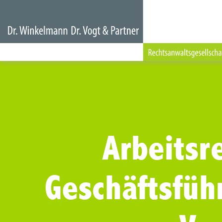
Arbeitsre
Geschäftsfüh