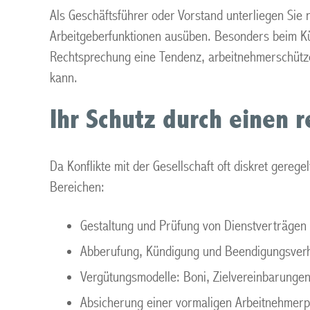
Als Geschäftsführer oder Vorstand unterliegen Sie n
Arbeitgeberfunktionen ausüben. Besonders beim Kün
Rechtsprechung eine Tendenz, arbeitnehmerschütze
kann.
Ihr Schutz durch einen 
Da Konflikte mit der Gesellschaft oft diskret gereg
Bereichen:
Gestaltung und Prüfung von Dienstverträgen
Abberufung, Kündigung und Beendigungsver
Vergütungsmodelle: Boni, Zielvereinbarungen
Absicherung einer vormaligen Arbeitnehmerp