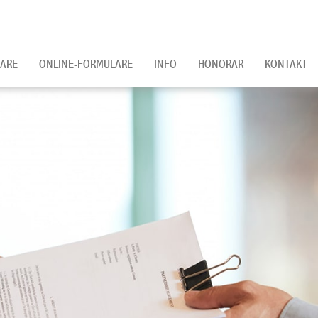
ARE
ONLINE-FORMULARE
INFO
HONORAR
KONTAKT