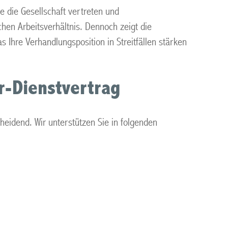
ie die Gesellschaft vertreten und
hen Arbeitsverhältnis. Dennoch zeigt die
hre Verhandlungsposition in Streitfällen stärken
r-Dienstvertrag
heidend. Wir unterstützen Sie in folgenden