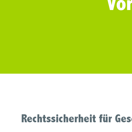
Vo
Rechtssicherheit für Ge